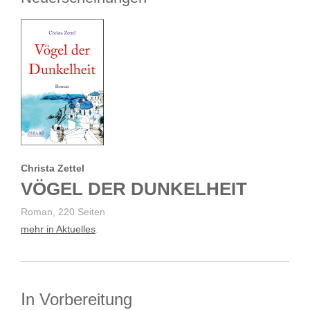
Christa Zettel
VÖGEL DER DUNKELHEIT
Roman, 220 Seiten
mehr in Aktuelles
.
I
n Vorbereitung