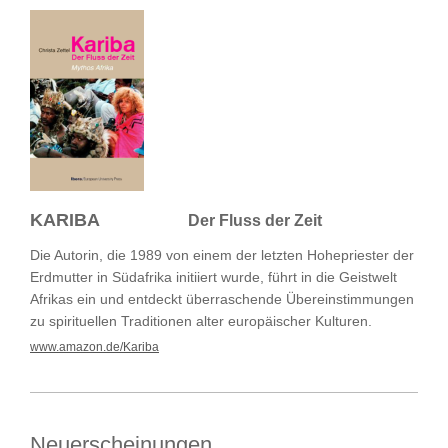
KARIBA
Der Fluss der Zeit
Die Autorin, die 1989 von einem der letzten Hohepriester der
Erdmutter in Südafrika initiiert wurde, führt in die Geistwelt
Afrikas ein und entdeckt überraschende Über­einstimmungen
zu spirituellen Traditionen alter europäischer Kulturen.
www.amazon.de/Kariba
Neuerscheinungen