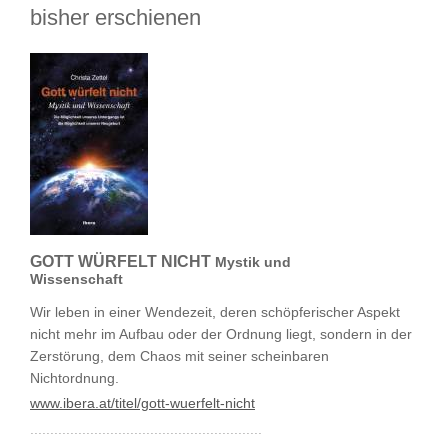
bisher erschienen
GOTT WÜRFELT NICHT
Mystik und
Wissenschaft
Wir leben in einer Wendezeit, deren schöpferischer Aspekt
nicht mehr im Aufbau oder der Ordnung liegt, sondern in der
Zerstörung, dem Chaos mit seiner scheinbaren
Nichtordnung.
www.ibera.at/titel/gott-wuerfelt-nicht
..........................................................